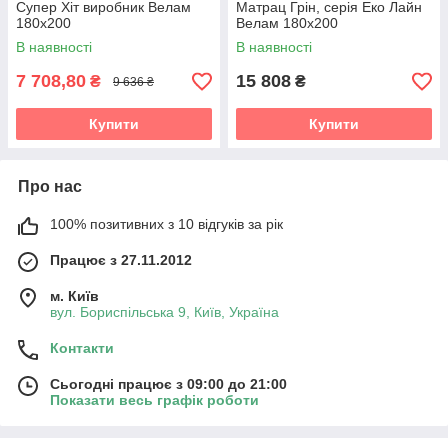
Супер Хіт виробник Велам
Матрац Грін, серія Еко Лайн
180х200
Велам 180х200
В наявності
В наявності
7 708,80
15 808
₴
₴
9 636 ₴
Купити
Купити
Про нас
100% позитивних з 10 відгуків за рік
Працює з 27.11.2012
м. Київ
вул. Бориспільська 9, Київ, Україна
Контакти
Сьогодні працює з 09:00 до 21:00
Показати весь графік роботи