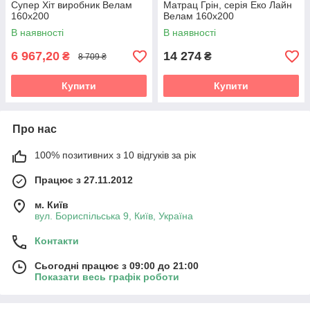
Супер Хіт виробник Велам
Матрац Грін, серія Еко Лайн
160х200
Велам 160х200
В наявності
В наявності
6 967,20
14 274
₴
₴
8 709 ₴
Купити
Купити
Про нас
100% позитивних з 10 відгуків за рік
Працює з 27.11.2012
м. Київ
вул. Бориспільська 9, Київ, Україна
Контакти
Сьогодні працює з 09:00 до 21:00
Показати весь графік роботи