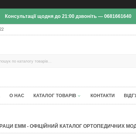
Консультації щодня до 21:00 дзвоніть — 0681661640
22
А
О НАС
КАТАЛОГ ТОВАРІВ
КОНТАКТИ
ВІДГ
РАЦИ ЕММ - ОФІЦІЙНИЙ КАТАЛОГ ОРТОПЕДИЧНИХ МОД