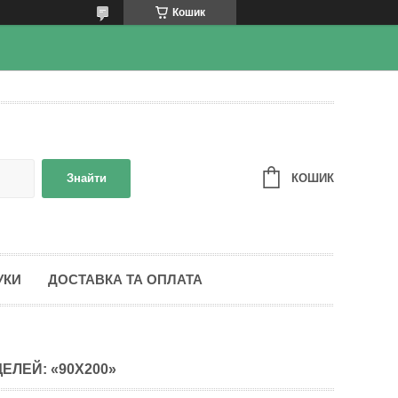
Кошик
КОШИК
Знайти
УКИ
ДОСТАВКА ТА ОПЛАТА
ЕЛЕЙ: «90Х200»