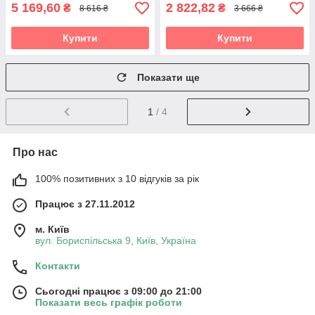
5 169,60
2 822,82
₴
₴
8 616 ₴
3 666 ₴
Купити
Купити
Показати ще
1
/ 4
Про нас
100% позитивних з 10 відгуків за рік
Працює з 27.11.2012
м. Київ
вул. Бориспільська 9, Київ, Україна
Контакти
Сьогодні працює з 09:00 до 21:00
Показати весь графік роботи