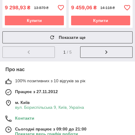
9 298,93
9 459,06
₴
₴
13 879 ₴
14 118 ₴
Купити
Купити
Показати ще
1
/ 5
Про нас
100% позитивних з 10 відгуків за рік
Працює з 27.11.2012
м. Київ
вул. Бориспільська 9, Київ, Україна
Контакти
Сьогодні працює з 09:00 до 21:00
Показати весь графік роботи