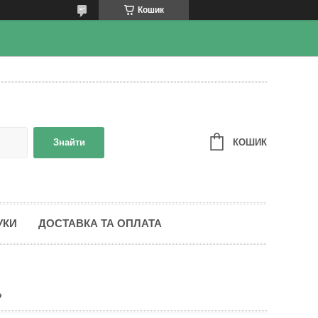
Кошик
КОШИК
Знайти
УКИ
ДОСТАВКА ТА ОПЛАТА
»