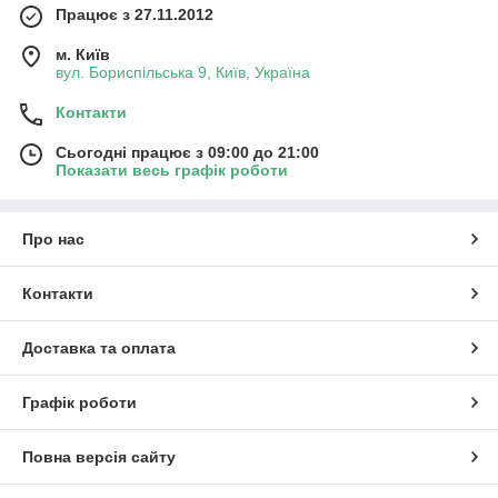
Працює з 27.11.2012
м. Київ
вул. Бориспільська 9, Київ, Україна
Контакти
Сьогодні працює з 09:00 до 21:00
Показати весь графік роботи
Про нас
Контакти
Доставка та оплата
Графік роботи
Повна версія сайту