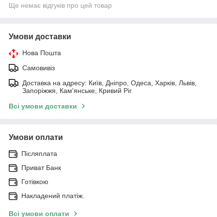
Ще немає відгуків про цей товар
Умови доставки
Нова Пошта
Самовивіз
Доставка на адресу: Київ, Дніпро, Одеса, Харків, Львів,
Запоріжжя, Кам'янське, Кривий Ріг
Всі умови доставки
Умови оплати
Післяплата
Приват Банк
Готівкою
Накладений платіж.
Всі умови оплати