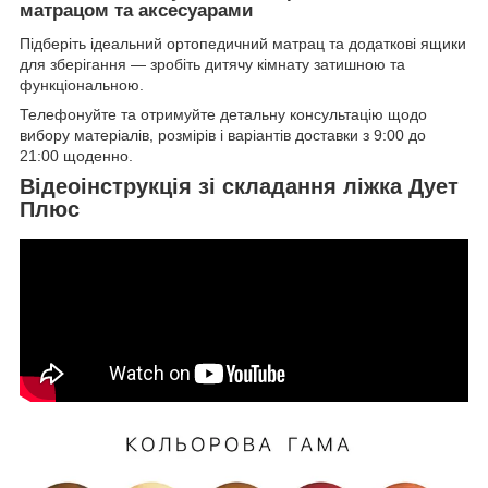
матрацом та аксесуарами
Підберіть ідеальний ортопедичний матрац та додаткові ящики
для зберігання — зробіть дитячу кімнату затишною та
функціональною.
Телефонуйте та отримуйте детальну консультацію щодо
вибору матеріалів, розмірів і варіантів доставки з 9:00 до
21:00 щоденно.
Відеоінструкція зі складання ліжка Дует
Плюс