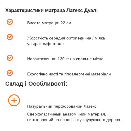
Характеристики матраца Латекс Дуал:
Висота матраца: 22 см
Жорсткість середня ортопедична / м'яка
ультракомфортная
Навантаження: 120 кг на спальне місце
Екологічно чисті та гіпоалергенні матеріали
Склад і Особливості:
Натуральний перфорований Латекс
Сверхэластичный анатомічний матеріал,
виготовлений на основі соку каучукового дерева.