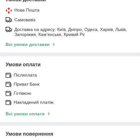
Нова Пошта
Самовивіз
Доставка на адресу: Київ, Дніпро, Одеса, Харків, Львів,
Запоріжжя, Кам'янське, Кривий Ріг
Всі умови доставки
Умови оплати
Післяплата
Приват Банк
Готівкою
Накладений платіж.
Всі умови оплати
Умови повернення