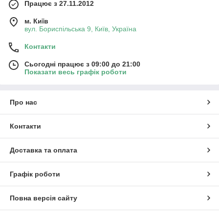
Працює з 27.11.2012
м. Київ
вул. Бориспільська 9, Київ, Україна
Контакти
Сьогодні працює з 09:00 до 21:00
Показати весь графік роботи
Про нас
Контакти
Доставка та оплата
Графік роботи
Повна версія сайту