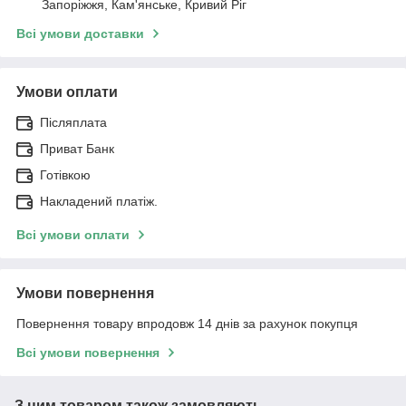
Запоріжжя, Кам'янське, Кривий Ріг
Всі умови доставки
Умови оплати
Післяплата
Приват Банк
Готівкою
Накладений платіж.
Всі умови оплати
Умови повернення
Повернення товару впродовж 14 днів за рахунок покупця
Всі умови повернення
З цим товаром також замовляють