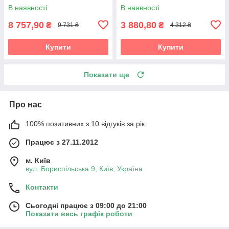
узголів'ям
В наявності
В наявності
8 757,90
3 880,80
₴
₴
9 731 ₴
4 312 ₴
Купити
Купити
Показати ще
Про нас
100% позитивних з 10 відгуків за рік
Працює з 27.11.2012
м. Київ
вул. Бориспільська 9, Київ, Україна
Контакти
Сьогодні працює з 09:00 до 21:00
Показати весь графік роботи