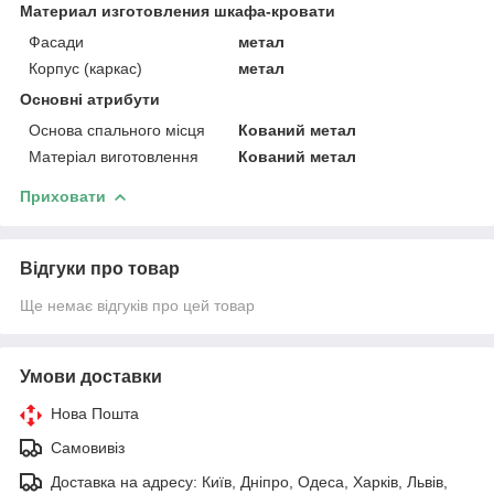
Материал изготовления шкафа-кровати
Фасади
метал
Корпус (каркас)
метал
Основні атрибути
Основа спального місця
Кований метал
Матеріал виготовлення
Кований метал
Приховати
Відгуки про товар
Ще немає відгуків про цей товар
Умови доставки
Нова Пошта
Самовивіз
Доставка на адресу: Київ, Дніпро, Одеса, Харків, Львів,