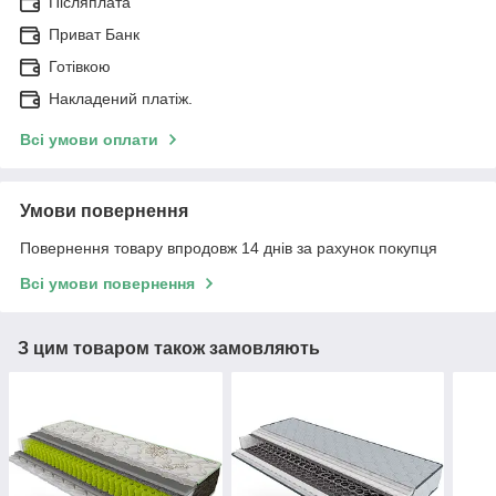
Післяплата
Приват Банк
Готівкою
Накладений платіж.
Всі умови оплати
Умови повернення
Повернення товару впродовж 14 днів за рахунок покупця
Всі умови повернення
З цим товаром також замовляють