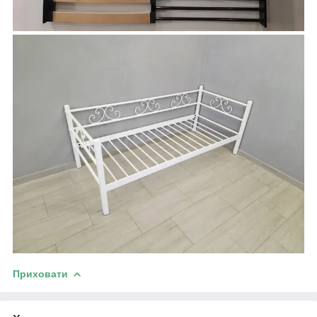
Приховати