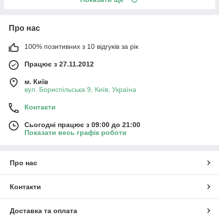
Про нас
100% позитивних з 10 відгуків за рік
Працює з 27.11.2012
м. Київ
вул. Бориспільська 9, Київ, Україна
Контакти
Сьогодні працює з 09:00 до 21:00
Показати весь графік роботи
Про нас
Контакти
Доставка та оплата