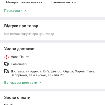
Матеріал виготовлення
Кований метал
Приховати
Відгуки про товар
Ще немає відгуків про цей товар
Умови доставки
Нова Пошта
Самовивіз
Доставка на адресу: Київ, Дніпро, Одеса, Харків, Львів,
Запоріжжя, Кам'янське, Кривий Ріг
Всі умови доставки
Умови оплати