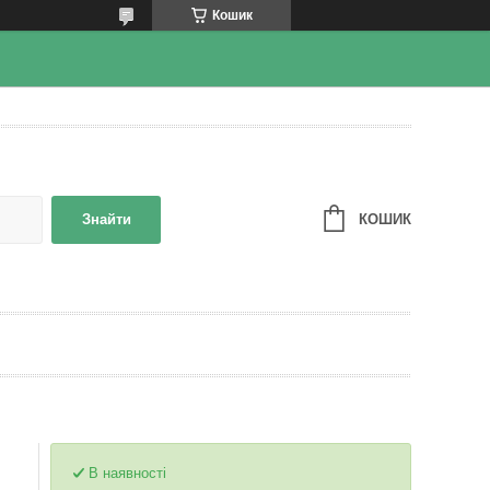
Кошик
КОШИК
Знайти
В наявності