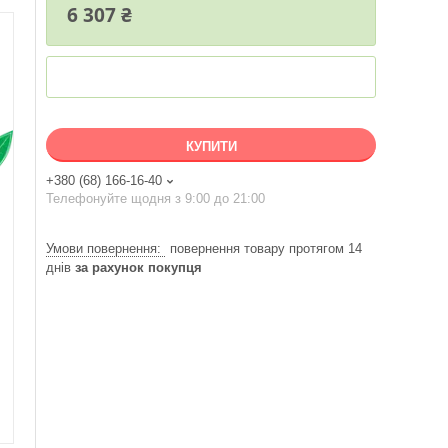
6 307 ₴
КУПИТИ
+380 (68) 166-16-40
Телефонуйте щодня з 9:00 до 21:00
повернення товару протягом 14
днів
за рахунок покупця