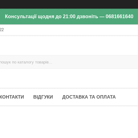
Консультації щодня до 21:00 дзвоніть — 0681661640
22
КОНТАКТИ
ВІДГУКИ
ДОСТАВКА ТА ОПЛАТА