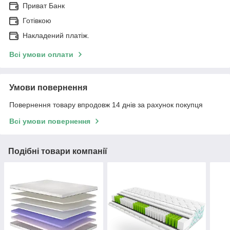
Приват Банк
Готівкою
Накладений платіж.
Всі умови оплати
Умови повернення
Повернення товару впродовж 14 днів за рахунок покупця
Всі умови повернення
Подібні товари компанії