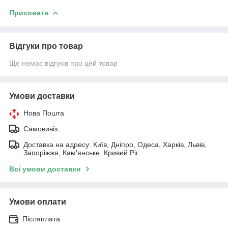
Приховати
Відгуки про товар
Ще немає відгуків про цей товар
Умови доставки
Нова Пошта
Самовивіз
Доставка на адресу: Київ, Дніпро, Одеса, Харків, Львів,
Запоріжжя, Кам'янське, Кривий Ріг
Всі умови доставки
Умови оплати
Післяплата