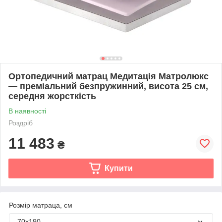
Ортопедичний матрац Медитація Матролюкс
— преміальний безпружинний, висота 25 см,
середня жорсткість
В наявності
Роздріб
11 483
₴
Купити
Розмір матраца, см
70х190