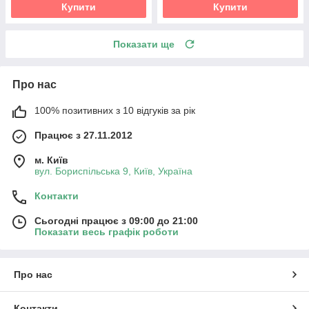
Купити
Купити
Показати ще
Про нас
100% позитивних з 10 відгуків за рік
Працює з 27.11.2012
м. Київ
вул. Бориспільська 9, Київ, Україна
Контакти
Сьогодні працює з 09:00 до 21:00
Показати весь графік роботи
Про нас
Контакти