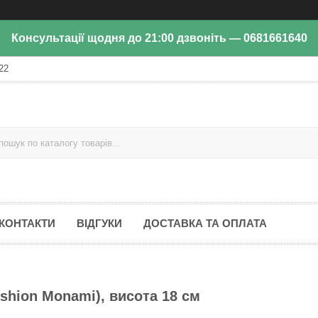
Консультації щодня до 21:00 дзвоніть — 0681661640
22
КОНТАКТИ
ВІДГУКИ
ДОСТАВКА ТА ОПЛАТА
shion Monami), висота 18 см