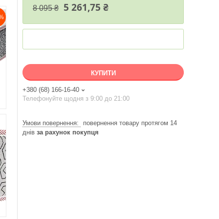
5 261,75 ₴
8 095 ₴
%
КУПИТИ
+380 (68) 166-16-40
Телефонуйте щодня з 9:00 до 21:00
повернення товару протягом 14
днів
за рахунок покупця