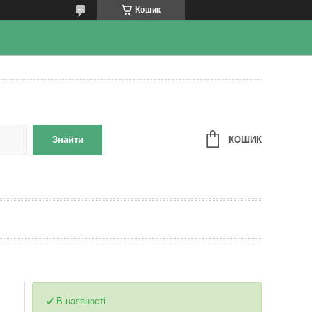
Кошик
КОШИК
Знайти
В наявності