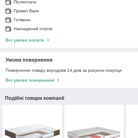
Післяплата
Приват Банк
Готівкою
Накладений платіж.
Всі умови оплати
Умови повернення
Повернення товару впродовж 14 днів за рахунок покупця
Всі умови повернення
Подібні товари компанії