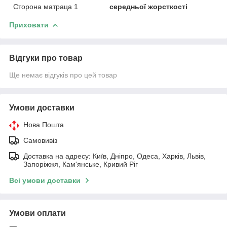
Сторона матраца 1
середньої жорсткості
Приховати
Відгуки про товар
Ще немає відгуків про цей товар
Умови доставки
Нова Пошта
Самовивіз
Доставка на адресу: Київ, Дніпро, Одеса, Харків, Львів,
Запоріжжя, Кам'янське, Кривий Ріг
Всі умови доставки
Умови оплати