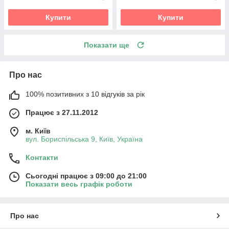
Купити
Купити
Показати ще
Про нас
100% позитивних з 10 відгуків за рік
Працює з 27.11.2012
м. Київ
вул. Бориспільська 9, Київ, Україна
Контакти
Сьогодні працює з 09:00 до 21:00
Показати весь графік роботи
Про нас