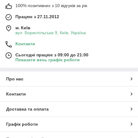
100% позитивних з 10 відгуків за рік
Працює з 27.11.2012
м. Київ
вул. Бориспільська 9, Київ, Україна
Контакти
Сьогодні працює з 09:00 до 21:00
Показати весь графік роботи
Про нас
Контакти
Доставка та оплата
Графік роботи