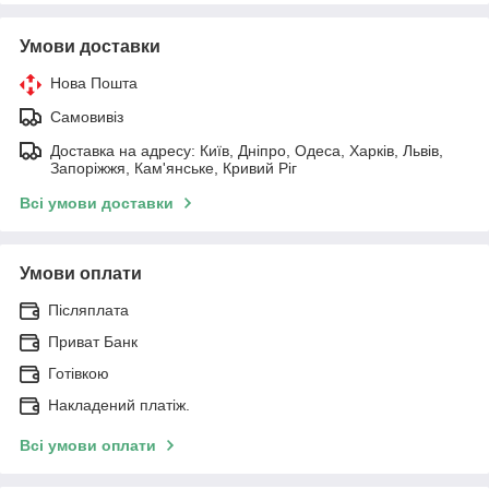
Умови доставки
Нова Пошта
Самовивіз
Доставка на адресу: Київ, Дніпро, Одеса, Харків, Львів,
Запоріжжя, Кам'янське, Кривий Ріг
Всі умови доставки
Умови оплати
Післяплата
Приват Банк
Готівкою
Накладений платіж.
Всі умови оплати