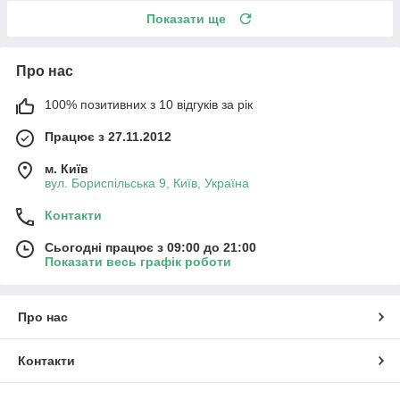
Показати ще
Про нас
100% позитивних з 10 відгуків за рік
Працює з 27.11.2012
м. Київ
вул. Бориспільська 9, Київ, Україна
Контакти
Сьогодні працює з 09:00 до 21:00
Показати весь графік роботи
Про нас
Контакти