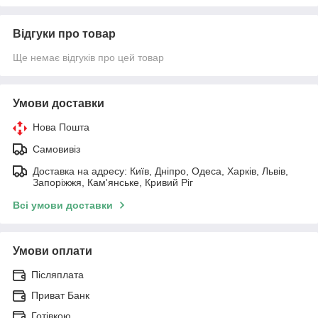
Відгуки про товар
Ще немає відгуків про цей товар
Умови доставки
Нова Пошта
Самовивіз
Доставка на адресу: Київ, Дніпро, Одеса, Харків, Львів,
Запоріжжя, Кам'янське, Кривий Ріг
Всі умови доставки
Умови оплати
Післяплата
Приват Банк
Готівкою