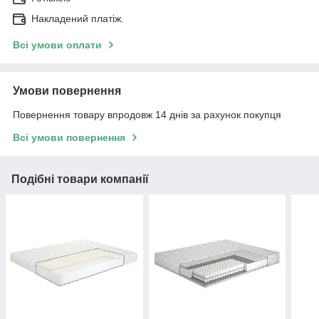
Накладений платіж.
Всі умови оплати
Умови повернення
Повернення товару впродовж 14 днів за рахунок покупця
Всі умови повернення
Подібні товари компанії