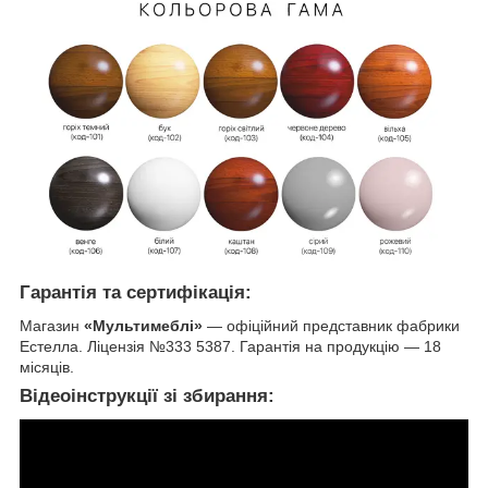
Гарантія та сертифікація:
Магазин
«Мультимеблі»
— офіційний представник фабрики
Естелла. Ліцензія №333 5387. Гарантія на продукцію — 18
місяців.
Відеоінструкції зі збирання: