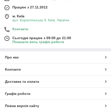
Працює з 27.11.2012
м. Київ
вул. Бориспільська 9, Київ, Україна
Контакти
Сьогодні працює з 09:00 до 21:00
Показати весь графік роботи
Про нас
Контакти
Доставка та оплата
Графік роботи
Повна версія сайту