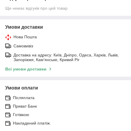
Ще немає відгуків про цей товар
Умови доставки
Нова Пошта
Самовивіз
Доставка на адресу: Київ, Дніпро, Одеса, Харків, Львів,
Запоріжжя, Кам'янське, Кривий Ріг
Всі умови доставки
Умови оплати
Післяплата
Приват Банк
Готівкою
Накладений платіж.