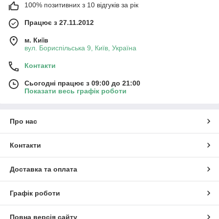
100% позитивних з 10 відгуків за рік
Працює з 27.11.2012
м. Київ
вул. Бориспільська 9, Київ, Україна
Контакти
Сьогодні працює з 09:00 до 21:00
Показати весь графік роботи
Про нас
Контакти
Доставка та оплата
Графік роботи
Повна версія сайту