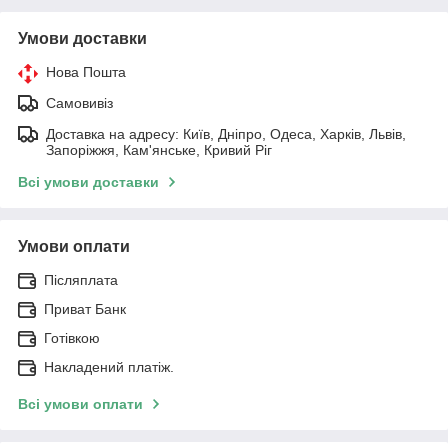
Умови доставки
Нова Пошта
Самовивіз
Доставка на адресу: Київ, Дніпро, Одеса, Харків, Львів,
Запоріжжя, Кам'янське, Кривий Ріг
Всі умови доставки
Умови оплати
Післяплата
Приват Банк
Готівкою
Накладений платіж.
Всі умови оплати