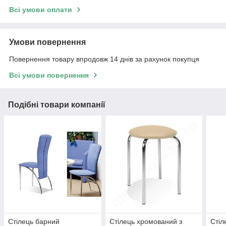
Всі умови оплати
Умови повернення
Повернення товару впродовж 14 днів за рахунок покупця
Всі умови повернення
Подібні товари компанії
Стілець барний
Стілець хромований з
Стіл