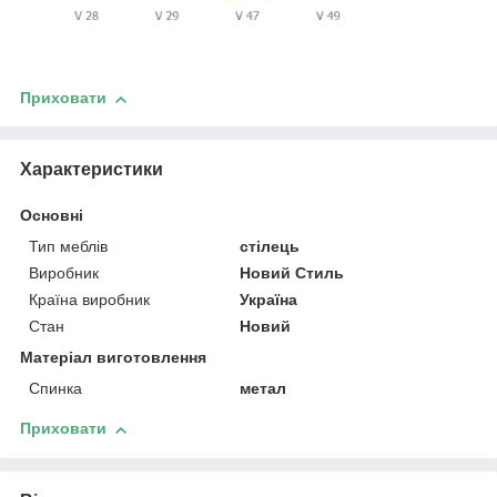
Приховати
Характеристики
Основні
Тип меблів
стілець
Виробник
Новий Стиль
Країна виробник
Україна
Стан
Новий
Матеріал виготовлення
Спинка
метал
Приховати