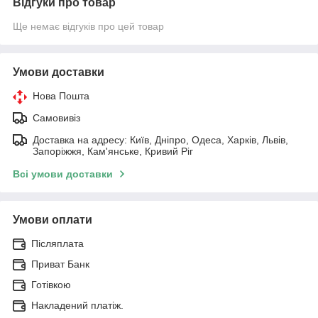
Відгуки про товар
Ще немає відгуків про цей товар
Умови доставки
Нова Пошта
Самовивіз
Доставка на адресу: Київ, Дніпро, Одеса, Харків, Львів,
Запоріжжя, Кам'янське, Кривий Ріг
Всі умови доставки
Умови оплати
Післяплата
Приват Банк
Готівкою
Накладений платіж.