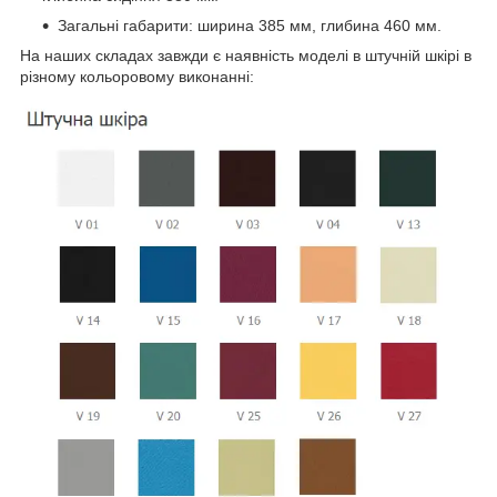
Загальні габарити: ширина 385 мм, глибина 460 мм.
На наших складах завжди є наявність моделі в штучній шкірі в
різному кольоровому виконанні: