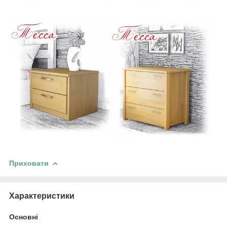
Приховати
Характеристики
Основні