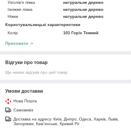
Узголів'я ліжка
натуральне дерево
Ізніжжя ліжка
натуральне дерево
Ніжки
натуральне дерево
Користувальницькі характеристики
Колір
101 Горіх Темний
Приховати
Відгуки про товар
Ще немає відгуків про цей товар
Умови доставки
Нова Пошта
Самовивіз
Доставка на адресу: Київ, Дніпро, Одеса, Харків, Львів,
Запоріжжя, Кам'янське, Кривий Ріг