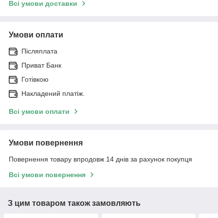
Всі умови доставки
Умови оплати
Післяплата
Приват Банк
Готівкою
Накладений платіж.
Всі умови оплати
Умови повернення
Повернення товару впродовж 14 днів за рахунок покупця
Всі умови повернення
З цим товаром також замовляють