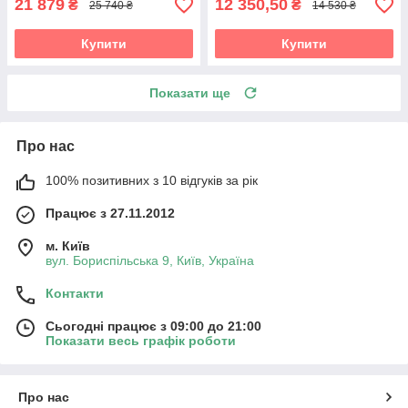
21 879
12 350,50
₴
₴
25 740 ₴
14 530 ₴
Купити
Купити
Показати ще
Про нас
100% позитивних з 10 відгуків за рік
Працює з 27.11.2012
м. Київ
вул. Бориспільська 9, Київ, Україна
Контакти
Сьогодні працює з 09:00 до 21:00
Показати весь графік роботи
Про нас