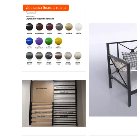
Доставка безкоштовна