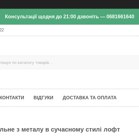
Консультації щодня до 21:00 дзвоніть — 0681661640
22
КОНТАКТИ
ВІДГУКИ
ДОСТАВКА ТА ОПЛАТА
альне з металу в сучасному стилі лофт