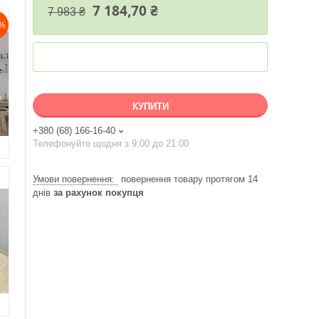
7 184,70 ₴
7 983 ₴
%
КУПИТИ
+380 (68) 166-16-40
Телефонуйте щодня з 9:00 до 21:00
повернення товару протягом 14
днів
за рахунок покупця