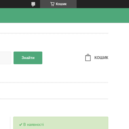
Кошик
КОШИК
Знайти
В наявності